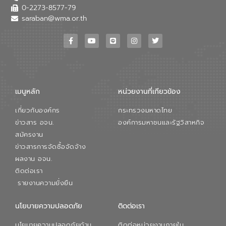
0-2273-8577-79
saraban@wma.or.th
เมนูหลัก
หน่วยงานที่เกียวข้อง
เกี่ยวกับองค์กร
กระทรวงมหาดไทย
ข่าวสาร อจน.
องค์การมหาชนและรัฐวิสาหกิจ
สมัครงาน
ข่าวสารการจัดซื้อจัดจ้าง
ผลงาน อจน.
ติดต่อเรา
รายงานความยั่งยืน
นโยบายความปลอดภัย
ติดต่อเรา
นโยบายความปลอดภัยด้าน
ติดต่อหน่วยงานภายใน