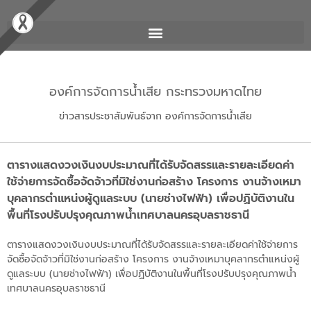
องค์การจัดการน้ำเสีย กระทรวงมหาดไทย
ข่าวสารประชาสัมพันธ์จาก องค์การจัดการน้ำเสีย
ตารางแสดงวงเงินงบประมาณที่ได้รับจัดสรรและรายละเอียดค่า
ใช้จ่ายการจัดซื้อจัดจ้าวที่มิใช่งานก่อสร้าง โครงการ งานจ้างเหมา
บุคลากรตำแหน่งผู้ดูแลระบบ (นายช่างไฟฟ้า) เพื่อปฏิบัติงานใน
พื้นที่โรงปรับปรุงคุณภาพน้ำเทศบาลนครอุบลราชธานี
ตารางแสดงวงเงินงบประมาณที่ได้รับจัดสรรและรายละเอียดค่าใช้จ่ายการ
จัดซื้อจัดจ้าวที่มิใช่งานก่อสร้าง โครงการ งานจ้างเหมาบุคลากรตำแหน่งผู้
ดูแลระบบ (นายช่างไฟฟ้า) เพื่อปฏิบัติงานในพื้นที่โรงปรับปรุงคุณภาพน้ำ
เทศบาลนครอุบลราชธานี