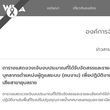
หน้าแรก
เกี่ยวกับองค์กร
องค์การ
ข่าวสาร
ตารางแสดงวงเงินงบประมาณที่ได้รับจัดสรรและรายละเอ
บุคลากรตำแหน่งผู้ดูแลระบบ (คนงาน) เพื่อปฏิบัติง
เสียสาขาอุบลราช
ตารางแสดงวงเงินงบประมาณที่ได้รับจัดสรรและรายละเอียดค่าใช้จ่าย
ปฏิบัติงานในพื้นที่โรงปรับปรุงคุณภาพน้ำเทศบาลนครอุบลราชธานี