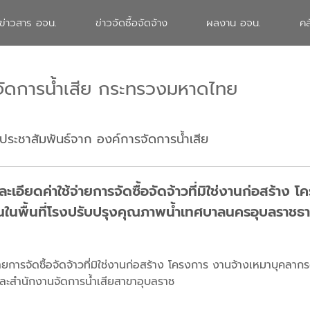
ข่าวสาร อจน.
ข่าวจัดซื้อจัดจ้าง
ผลงาน อจน.
คล
จัดการน้ำเสีย กระทรวงมหาดไทย
ประชาสัมพันธ์จาก องค์การจัดการน้ำเสีย
ียดค่าใช้จ่ายการจัดซื้อจัดจ้าวที่มิใช่งานก่อสร้าง 
านในพื้นที่โรงปรับปรุงคุณภาพน้ำเทศบาลนครอุบลราชธา
การจัดซื้อจัดจ้าวที่มิใช่งานก่อสร้าง โครงการ งานจ้างเหมาบุคลากร
และสำนักงานจัดการน้ำเสียสาขาอุบลราช