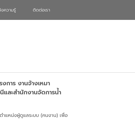
ังความรู้
ติดต่อเรา
โครงการ งานจ้างเหมา
นีและสำนักงานจัดการน้ำ
ตำแหน่งผู้ดูแลระบบ (คนงาน) เพื่อ