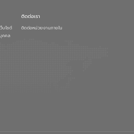
ติดต่อเรา
็บไซต์
ติดต่อหน่วยงานภายใน
บุคคล