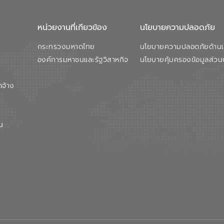
หน่วยงานที่เกียวข้อง
นโยบายความปลอดภัย
กระทรวงมหาดไทย
นโยบายความปลอดภัยด้านเว
องค์การมหาชนและรัฐวิสาหกิจ
นโยบายคุ้มครองข้อมูลส่วน
ดจ้าง
น