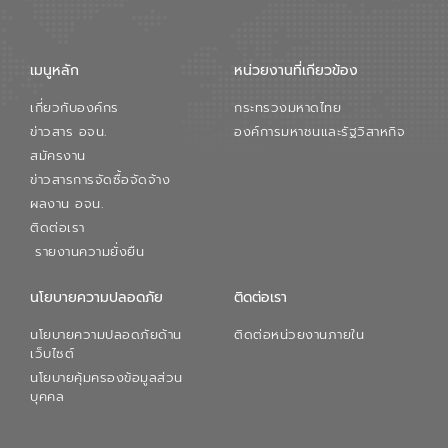
เมนูหลัก
หน่วยงานที่เกียวข้อง
เกี่ยวกับองค์กร
กระทรวงมหาดไทย
ข่าวสาร อจน.
องค์การมหาชนและรัฐวิสาหกิจ
สมัครงาน
ข่าวสารการจัดซื้อจัดจ้าง
ผลงาน อจน.
ติดต่อเรา
รายงานความยั่งยืน
นโยบายความปลอดภัย
ติดต่อเรา
นโยบายความปลอดภัยด้าน
ติดต่อหน่วยงานภายใน
เว็บไซต์
นโยบายคุ้มครองข้อมูลส่วน
บุคคล