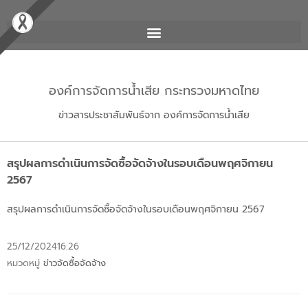
องค์การจัดการน้ำเสีย กระทรวงมหาดไทย
ข่าวสารประชาสัมพันธ์จาก องค์การจัดการน้ำเสีย
สรุปผลการดำเนินการจัดซื้อจัดจ้างในรอบเดือนพฤศจิกายน
2567
สรุปผลการดำเนินการจัดซื้อจัดจ้างในรอบเดือนพฤศจิกายน 2567
25/12/2024
16:26
หมวดหมู่
ข่าวจัดซื้อจัดจ้าง