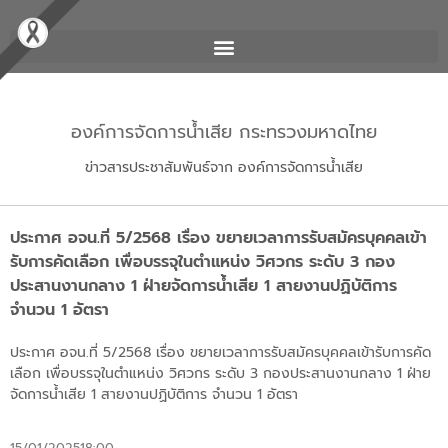
องค์การจัดการน้ำเสีย กระทรวงมหาดไทย
ข่าวสารประชาสัมพันธ์จาก องค์การจัดการน้ำเสีย
ประกาศ อจน.ที่ 5/2568 เรื่อง ขยายเวลาการรับสมัครบุคคลเข้า
รับการคัดเลือก เพื่อบรรจุในตำแหน่ง วิศวกร ระดับ 3 กอง
ประสานงานกลาง 1 ฝ่ายจัดการน้ำเสีย 1 สายงานปฏิบัติการ
จำนวน 1 อัตรา
ประกาศ อจน.ที่ 5/2568 เรื่อง ขยายเวลาการรับสมัครบุคคลเข้ารับการคัด
เลือก เพื่อบรรจุในตำแหน่ง วิศวกร ระดับ 3 กองประสานงานกลาง 1 ฝ่าย
จัดการน้ำเสีย 1 สายงานปฏิบัติการ จำนวน 1 อัตรา