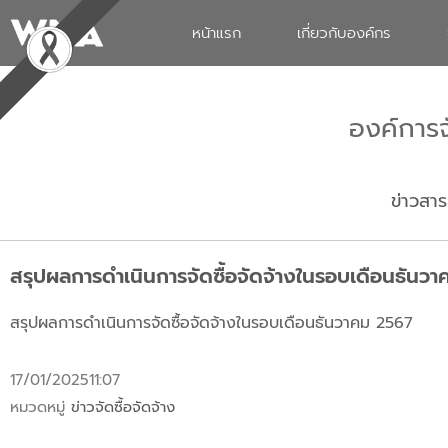
หน้าแรก
เกี่ยวกับองค์กร
องค์การ
ข่าวสาร
สรุปผลการดำเนินการจัดซื้อจัดจ้างในรอบเดือนธันว
สรุปผลการดำเนินการจัดซื้อจัดจ้างในรอบเดือนธันวาคม 2567
17/01/2025
11:07
หมวดหมู่
ข่าวจัดซื้อจัดจ้าง