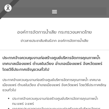
องค์การจัดการน้ำเสีย กระทรวงมหาดไทย
ข่าวสารประชาสัมพันธ์จาก องค์การจัดการน้ำเสีย
ประกาศจ้างควบคุมงานก่อสร้างศูนย์บริหารจัดการคุณภาพน้ำ
เทศบาลเมืองแพร่ ตำบลในเวียง อำเภอเมืองแพร่ จังหวัดแพร่
โดยวิธีประกาศเชิญชวนทั่วไป
ประกาศจ้างควบคุมงานก่อสร้างศูนย์บริหารจัดการคุณภาพน้ำ เทศบาล
เมืองแพร่ ตำบลในเวียง อำเภอเมืองแพร่ จังหวัดแพร่ โดยวิธีประกาศเชิญ
ชวนทั่วไป
ประกาศจ้างควบคุมงานก่อสร้างศูนย์บริหารจัดการคุณภาพน้ำ
ทม.แพร่ จ.แพร่
เอกสารประกวดราคาจ้างควบคุมงานก่อสร้างศูนย์บริหารจัดการ