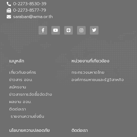
0-2273-8530-39
0-2273-8577-79
saraban@wma.or.th
เมนูหลัก
หน่วยงานที่เกียวข้อง
เกี่ยวกับองค์กร
กระทรวงมหาดไทย
ข่าวสาร อจน.
องค์การมหาชนและรัฐวิสาหกิจ
สมัครงาน
ข่าวสารการจัดซื้อจัดจ้าง
ผลงาน อจน.
ติดต่อเรา
รายงานความยั่งยืน
นโยบายความปลอดภัย
ติดต่อเรา