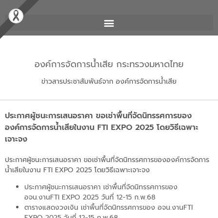
องค์การจัดการน้ำเสีย กระทรวงมหาดไทย
ข่าวสารประชาสัมพันธ์จาก องค์การจัดการน้ำเสีย
ประกาศผู้ชนะการเสนอราคา ขอเช่าพื้นที่จัดนิทรรศการของ
องค์การจัดการน้ำเสียในงาน FTI EXPO 2025 โดยวิธีเฉพาะ
เจาะจง
ประกาศผู้ชนะการเสนอราคา ขอเช่าพื้นที่จัดนิทรรศการขององค์การจัดการ
น้ำเสียในงาน FTI EXPO 2025 โดยวิธีเฉพาะเจาะจง
ประกาศผู้ชนะการเสนอราคา เช่าพื้นที่จัดนิทรรศการของ
อจน.งานFTI EXPO 2025 วันที่ 12-15 ก.พ.68
ตารางแสดงวงเงิน เช่าพื้นที่จัดนิทรรศการของ อจน.งานFTI
EXPO 2025 วันที่ 12-15 ก.พ.68