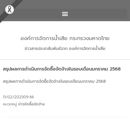
องค์การจัดการน้ำเสีย กระทรวงมหาดไทย
ข่าวสารประชาสัมพันธ์จาก องค์การจัดการน้ำเสีย
สรุปผลการดำเนินการจัดซื้อจัดจ้างในรอบเดือนมกราคม 2568
สรุปผลการดำเนินการจัดซื้อจัดจ้างในรอบเดือนมกราคม 2568
11/02/2025
09:46
หมวดหมู่
ข่าวจัดซื้อจัดจ้าง