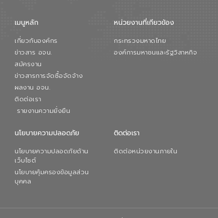
เมนูหลัก
หน่วยงานที่เกียวข้อง
เกี่ยวกับองค์กร
กระทรวงมหาดไทย
ข่าวสาร อจน.
องค์การมหาชนและรัฐวิสาหกิจ
สมัครงาน
ข่าวสารการจัดซื้อจัดจ้าง
ผลงาน อจน.
ติดต่อเรา
รายงานความยั่งยืน
นโยบายความปลอดภัย
ติดต่อเรา
นโยบายความปลอดภัยด้าน
ติดต่อหน่วยงานภายใน
เว็บไซต์
นโยบายคุ้มครองข้อมูลส่วน
บุคคล