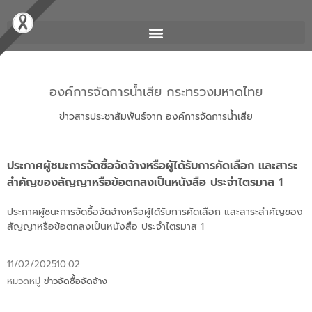
องค์การจัดการน้ำเสีย กระทรวงมหาดไทย
ข่าวสารประชาสัมพันธ์จาก องค์การจัดการน้ำเสีย
ประกาศผู้ชนะการจัดซื้อจัดจ้างหรือผู้ได้รับการคัดเลือก และสาระ
สำคัญของสัญญาหรือข้อตกลงเป็นหนังสือ ประจำไตรมาส 1
ประกาศผู้ชนะการจัดซื้อจัดจ้างหรือผู้ได้รับการคัดเลือก และสาระสำคัญของ
สัญญาหรือข้อตกลงเป็นหนังสือ ประจำไตรมาส 1
11/02/2025
10:02
หมวดหมู่
ข่าวจัดซื้อจัดจ้าง