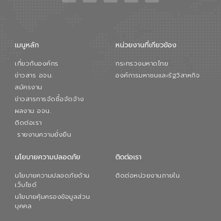
เมนูหลัก
หน่วยงานที่เกียวข้อง
เกี่ยวกับองค์กร
กระทรวงมหาดไทย
ข่าวสาร อจน.
องค์การมหาชนและรัฐวิสาหกิจ
สมัครงาน
ข่าวสารการจัดซื้อจัดจ้าง
ผลงาน อจน.
ติดต่อเรา
รายงานความยั่งยืน
นโยบายความปลอดภัย
ติดต่อเรา
นโยบายความปลอดภัยด้าน
ติดต่อหน่วยงานภายใน
เว็บไซต์
นโยบายคุ้มครองข้อมูลส่วน
บุคคล