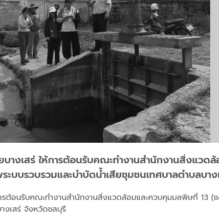
เสียบางเสร่ ให้การต้อนรับคณะทำงานสำนักงานสิ่งแวดล
ภาพระบบรวบรวมและบำบัดน้ำเสียชุมชนเทศบาลตำบลบางเส
้การต้อนรับคณะทำงานสำนักงานสิ่งแวดล้อมและควบคุมมลพิษที่ 13 (ชล
เสร่ จังหวัดชลบุรี