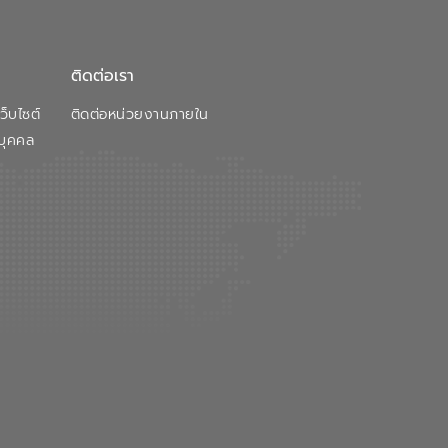
ติดต่อเรา
็บไซต์
ติดต่อหน่วยงานภายใน
บุคคล