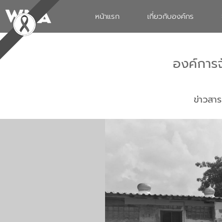
หน้าแรก
เกี่ยวกับองค์กร
องค์การ
ข่าวสาร