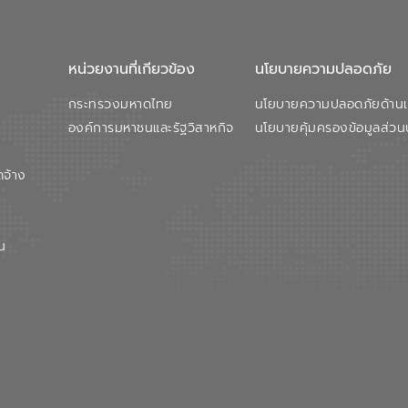
หน่วยงานที่เกียวข้อง
นโยบายความปลอดภัย
กระทรวงมหาดไทย
นโยบายความปลอดภัยด้านเว
องค์การมหาชนและรัฐวิสาหกิจ
นโยบายคุ้มครองข้อมูลส่วน
ดจ้าง
น