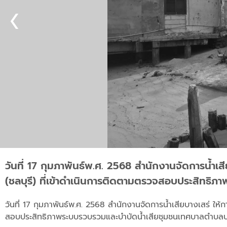
วันที่ 17 กุมภาพันธ์พ.ศ. 2568 สำนักงานจัดการน้ำ
(ชลบุรี) ที่เข้าดำเนินการติดตามตรวจสอบประสิทธิ
วันที่ 17 กุมภาพันธ์พ.ศ. 2568 สำนักงานจัดการน้ำเสียบางเสร่ ให
สอบประสิทธิภาพระบบรวบรวมและบำบัดน้ำเสียชุมชนเทศบาลตำบลบาง