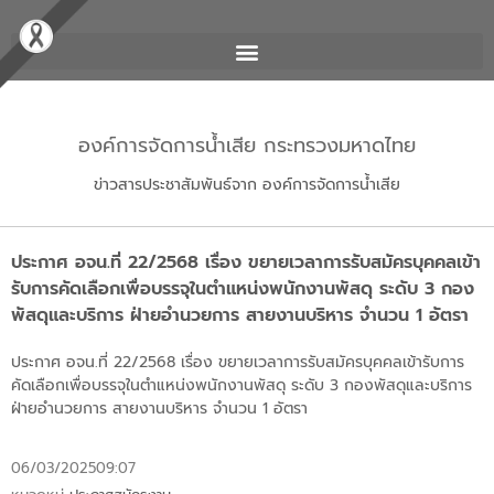
องค์การจัดการน้ำเสีย กระทรวงมหาดไทย
ข่าวสารประชาสัมพันธ์จาก องค์การจัดการน้ำเสีย
ประกาศ อจน.ที่ 22/2568 เรื่อง ขยายเวลาการรับสมัครบุคคลเข้า
รับการคัดเลือกเพื่อบรรจุในตำแหน่งพนักงานพัสดุ ระดับ 3 กอง
พัสดุและบริการ ฝ่ายอำนวยการ สายงานบริหาร จำนวน 1 อัตรา
ประกาศ อจน.ที่ 22/2568 เรื่อง ขยายเวลาการรับสมัครบุคคลเข้ารับการ
คัดเลือกเพื่อบรรจุในตำแหน่งพนักงานพัสดุ ระดับ 3 กองพัสดุและบริการ
ฝ่ายอำนวยการ สายงานบริหาร จำนวน 1 อัตรา
06/03/2025
09:07