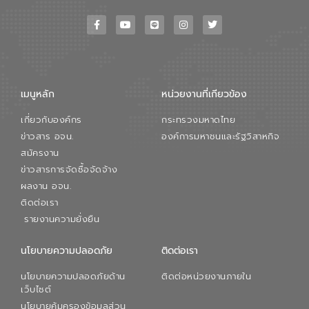
เมนูหลัก
หน่วยงานที่เกียวข้อง
เกี่ยวกับองค์กร
กระทรวงมหาดไทย
ข่าวสาร อจน.
องค์การมหาชนและรัฐวิสาหกิจ
สมัครงาน
ข่าวสารการจัดซื้อจัดจ้าง
ผลงาน อจน.
ติดต่อเรา
รายงานความยั่งยืน
นโยบายความปลอดภัย
ติดต่อเรา
นโยบายความปลอดภัยด้าน
ติดต่อหน่วยงานภายใน
เว็บไซต์
นโยบายคุ้มครองข้อมูลส่วน