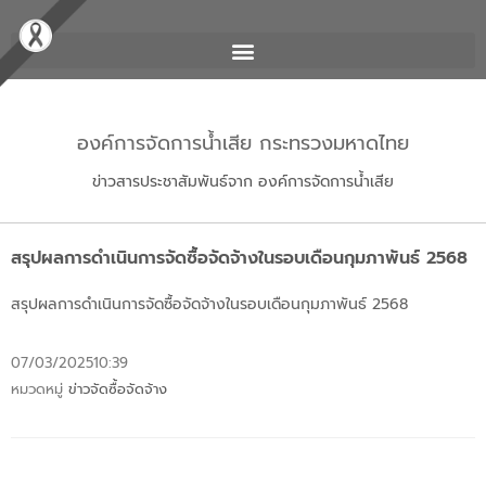
องค์การจัดการน้ำเสีย กระทรวงมหาดไทย
ข่าวสารประชาสัมพันธ์จาก องค์การจัดการน้ำเสีย
สรุปผลการดำเนินการจัดซื้อจัดจ้างในรอบเดือนกุมภาพันธ์ 2568
สรุปผลการดำเนินการจัดซื้อจัดจ้างในรอบเดือนกุมภาพันธ์ 2568
07/03/2025
10:39
หมวดหมู่
ข่าวจัดซื้อจัดจ้าง