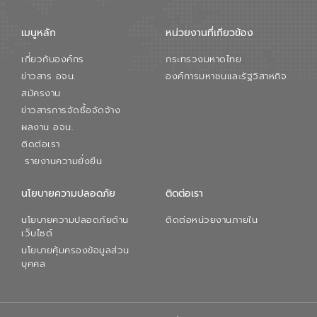
เมนูหลัก
หน่วยงานที่เกียวข้อง
เกี่ยวกับองค์กร
กระทรวงมหาดไทย
ข่าวสาร อจน.
องค์การมหาชนและรัฐวิสาหกิจ
สมัครงาน
ข่าวสารการจัดซื้อจัดจ้าง
ผลงาน อจน.
ติดต่อเรา
รายงานความยั่งยืน
นโยบายความปลอดภัย
ติดต่อเรา
นโยบายความปลอดภัยด้าน
ติดต่อหน่วยงานภายใน
เว็บไซต์
นโยบายคุ้มครองข้อมูลส่วน
บุคคล