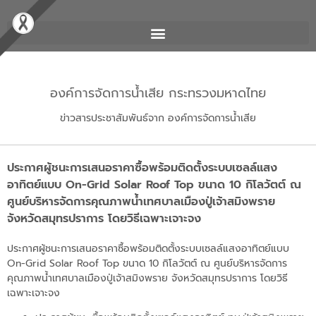
องค์การจัดการน้ำเสีย กระทรวงมหาดไทย
ข่าวสารประชาสัมพันธ์จาก องค์การจัดการน้ำเสีย
ประกาศผู้ชนะการเสนอราคาซื้อพร้อมติดตั้งระบบเซลล์แสง
อาทิตย์แบบ On-Grid Solar Roof Top ขนาด 10 กิโลวัตต์ ณ
ศูนย์บริหารจัดการคุณภาพน้ำเทศบาลเมืองปู่เจ้าสมิงพราย
จังหวัดสมุทรปราการ โดยวิธีเฉพาะเจาะจง
ประกาศผู้ชนะการเสนอราคาซื้อพร้อมติดตั้งระบบเซลล์แสงอาทิตย์แบบ
On-Grid Solar Roof Top ขนาด 10 กิโลวัตต์ ณ ศูนย์บริหารจัดการ
คุณภาพน้ำเทศบาลเมืองปู่เจ้าสมิงพราย จังหวัดสมุทรปราการ โดยวิธี
เฉพาะเจาะจง