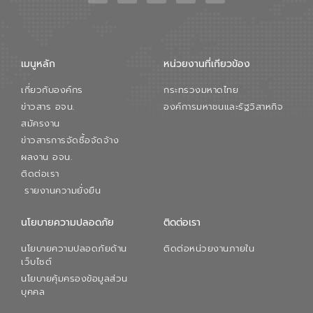
เมนูหลัก
หน่วยงานที่เกียวข้อง
เกี่ยวกับองค์กร
กระทรวงมหาดไทย
ข่าวสาร อจน.
องค์การมหาชนและรัฐวิสาหกิจ
สมัครงาน
ข่าวสารการจัดซื้อจัดจ้าง
ผลงาน อจน.
ติดต่อเรา
รายงานความยั่งยืน
นโยบายความปลอดภัย
ติดต่อเรา
นโยบายความปลอดภัยด้าน
ติดต่อหน่วยงานภายใน
เว็บไซต์
นโยบายคุ้มครองข้อมูลส่วน
บุคคล