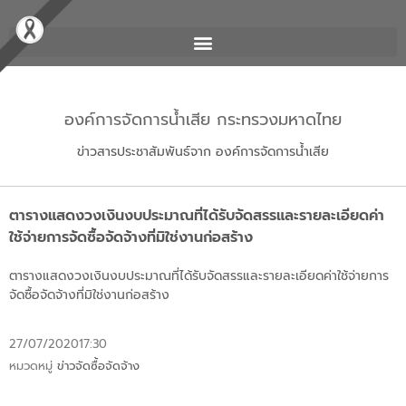
องค์การจัดการน้ำเสีย กระทรวงมหาดไทย
ข่าวสารประชาสัมพันธ์จาก องค์การจัดการน้ำเสีย
ตารางแสดงวงเงินงบประมาณที่ได้รับจัดสรรและรายละเอียดค่า
ใช้จ่ายการจัดซื้อจัดจ้างที่มิใช่งานก่อสร้าง
ตารางแสดงวงเงินงบประมาณที่ได้รับจัดสรรและรายละเอียดค่าใช้จ่ายการ
จัดซื้อจัดจ้างที่มิใช่งานก่อสร้าง
27/07/2020
17:30
หมวดหมู่
ข่าวจัดซื้อจัดจ้าง