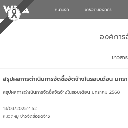
หน้าแรก
เกี่ยวกับองค์กร
องค์การ
ข่าวสาร
สรุปผลการดำเนินการจัดซื้อจัดจ้างในรอบเดือน มก
สรุปผลการดำเนินการจัดซื้อจัดจ้างในรอบเดือน มกราคม 2568
18/03/2025
14:52
หมวดหมู่
ข่าวจัดซื้อจัดจ้าง