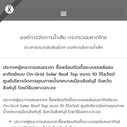
องค์การจัดการน้ำเสีย กระทรวงมหาดไทย
ข่าวสารประชาสัมพันธ์จาก องค์การจัดการน้ำเสีย
ประกาศผู้ชนะการเสนอราคา ซื้อพร้อมติดตั้งระบบเซลล์แสง
อาทิตย์แบบ On-Grid Solar Roof Top ขนาด 10 กิโลวัตต์
ศูนย์บริหารจัดการคุณภาพน้ำเทศบาลเมืองสิงห์บุรี จังหวัด
สิงห์บุรี โดยวิธีเฉพาะเจาะจง
ประกาศผู้ชนะการเสนอราคา ซื้อพร้อมติดตั้งระบบเซลล์แสงอาทิตย์แบบ
On-Grid Solar Roof Top ขนาด 10 กิโลวัตต์ ศูนย์บริหารจัดการคุณภาพ
น้ำเทศบาลเมืองสิงห์บุรี จังหวัดสิงห์บุรี โดยวิธีเฉพาะเจาะจง
ประกาศผู้ชนะการเสนอราคาซื้อพร้อมติดตั้งระบบเซลล์แสงอาทิตย์