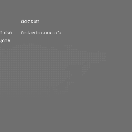
ติดต่อเรา
็บไซต์
ติดต่อหน่วยงานภายใน
บุคคล