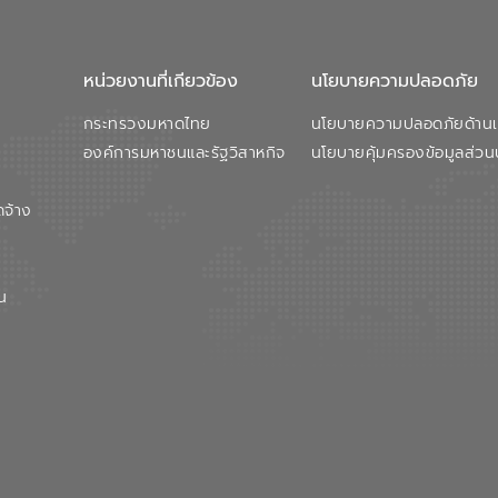
หน่วยงานที่เกียวข้อง
นโยบายความปลอดภัย
กระทรวงมหาดไทย
นโยบายความปลอดภัยด้านเว
องค์การมหาชนและรัฐวิสาหกิจ
นโยบายคุ้มครองข้อมูลส่วน
ดจ้าง
น