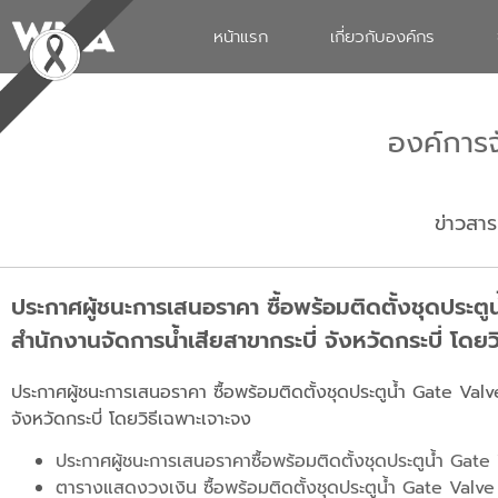
หน้าแรก
เกี่ยวกับองค์กร
องค์การ
ข่าวสาร
ประกาศผู้ชนะการเสนอราคา ซื้อพร้อมติดตั้งชุดประตูน
สำนักงานจัดการน้ำเสียสาขากระบี่ จังหวัดกระบี่ โดยว
ประกาศผู้ชนะการเสนอราคา ซื้อพร้อมติดตั้งชุดประตูน้ำ Gate Valve
จังหวัดกระบี่ โดยวิธีเฉพาะเจาะจง
ประกาศผู้ชนะการเสนอราคาซื้อพร้อมติดตั้งชุดประตูน้ำ Gate
ตารางแสดงวงเงิน ซื้อพร้อมติดตั้งชุดประตูน้ำ Gate Valve 