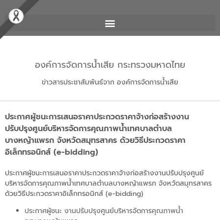
องค์การจัดการน้ำเสีย กระทรวงมหาดไทย
ข่าวสารประชาสัมพันธ์จาก องค์การจัดการน้ำเสีย
ประกาศผู้ชนะการเสนอราคาประกวดราคาจ้างก่อสร้างงาน
ปรับปรุงศูนย์บริหารจัดการคุณภาพน้ำเทศบาลตำบล
บางหญ้าแพรก จังหวัดสมุทรสาคร ด้วยวิธีประกวดราคา
อิเล็กทรอนิกส์ (e-bidding)
ประกาศผู้ชนะการเสนอราคาประกวดราคาจ้างก่อสร้างงานปรับปรุงศูนย์
บริหารจัดการคุณภาพน้ำเทศบาลตำบลบางหญ้าแพรก จังหวัดสมุทรสาคร
ด้วยวิธีประกวดราคาอิเล็กทรอนิกส์ (e-bidding)
ประกาศผู้ชนะ งานปรับปรุงศูนย์บริหารจัดการคุณภาพน้ำ