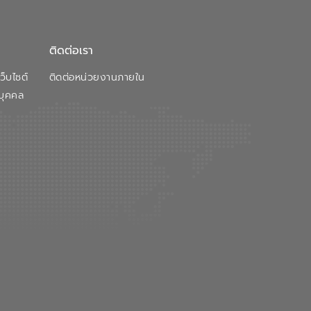
ติดต่อเรา
็บไซต์
ติดต่อหน่วยงานภายใน
บุคคล