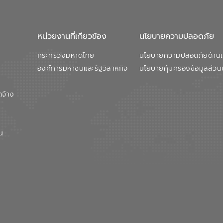
หน่วยงานที่เกียวข้อง
นโยบายความปลอดภัย
กระทรวงมหาดไทย
นโยบายความปลอดภัยด้านเว
องค์การมหาชนและรัฐวิสาหกิจ
นโยบายคุ้มครองข้อมูลส่วน
ดจ้าง
น