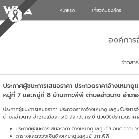
หน้าแรก
เกี่ยวกับองค์กร
องค์การ
ข่าวสาร
ประกาศผู้ชนะการเสนอราคา ประกวดราคาจ้างเหมาดูแลศ
หมู่ที่ 7 และหมู่ที่ 8 บ้านเกาะพีพี ตำบลอ่าวนาง อำเ
ประกาศผู้ชนะการเสนอราคา ประกวดราคาจ้างเหมาดูแลศูนย์บริหารจัดกา
ตำบลอ่าวนาง อำเภอเมืองกระบี่ จังหวัดกระบี ด้วยวิธีประกวดราคา
ประกาศผู้ชนะการเสนอราคา จ้างเหมาดูแลศูนย์ฯ อบต.อ่าวนาง 
ตารางแสดงวงเงินจ้างเหมาดูแลศูนย์ เกาะพีพี