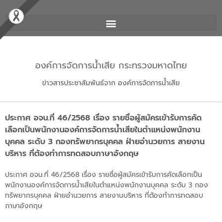
องค์การจัดการน้ำเสีย กระทรวงมหาดไทย
ข่าวสารประชาสัมพันธ์จาก องค์การจัดการน้ำเสีย
ประกาศ อจน.ที่ 46/2568 เรื่อง รายชื่อผู้สมัครเข้ารับการคัด
เลือกเป็นพนักงานองค์การจัดการน้ำเสียในตำแหน่งพนักงาน
บุคคล ระดับ 3 กองทรัพยากรบุคคล ฝ่ายอำนวยการ สายงาน
บริหาร ที่ต้องทำการทดสอบภาษาอังกฤษ
ประกาศ อจน.ที่ 46/2568 เรื่อง รายชื่อผู้สมัครเข้ารับการคัดเลือกเป็น
พนักงานองค์การจัดการน้ำเสียในตำแหน่งพนักงานบุคคล ระดับ 3 กอง
ทรัพยากรบุคคล ฝ่ายอำนวยการ สายงานบริหาร ที่ต้องทำการทดสอบ
ภาษาอังกฤษ