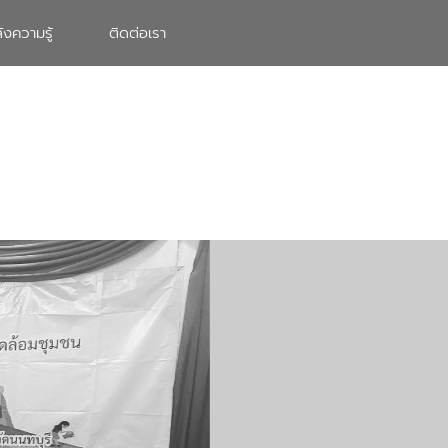
ังความรู้
ติดต่อเรา