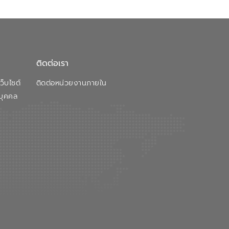
ติดต่อเรา
็บไซต์
ติดต่อหน่วยงานภายใน
บุคคล