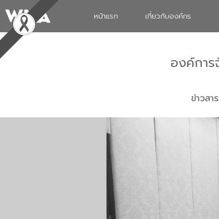
หน้าแรก
เกี่ยวกับองค์กร
องค์การ
ข่าวสาร