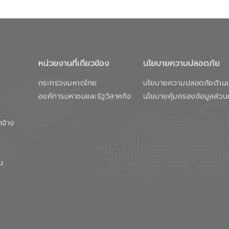
หน่วยงานที่เกียวข้อง
นโยบายความปลอดภัย
กระทรวงมหาดไทย
นโยบายความปลอดภัยด้านเว
องค์การมหาชนและรัฐวิสาหกิจ
นโยบายคุ้มครองข้อมูลส่วน
ดจ้าง
น