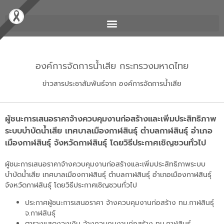
องค์การจัดการน้ำเสีย กระทรวงมหาดไทย
ข่าวสารประชาสัมพันธ์จาก องค์การจัดการน้ำเสีย
ผู้ชนะการเสนอราคาจ้างควบคุมงานก่อสร้างและเพิ่มประสิทธิภาพ
ระบบบำบัดน้ำเสีย เทศบาลเมืองกาฬสินธุ์ ตำบลกาฬสินธุ์ อำเภอ
เมืองกาฬสินธุ์ จังหวัดกาฬสินธุ์ โดยวิธีประกาศเชิญชวนทั่วไป
ผู้ชนะการเสนอราคาจ้างควบคุมงานก่อสร้างและเพิ่มประสิทธิภาพระบบ
บำบัดน้ำเสีย เทศบาลเมืองกาฬสินธุ์ ตำบลกาฬสินธุ์ อำเภอเมืองกาฬสินธุ์
จังหวัดกาฬสินธุ์ โดยวิธีประกาศเชิญชวนทั่วไป
ประกาศผู้ชนะการเสนอราคา จ้างควบคุมงานก่อสร้าง ทม.กาฬสินธุ์
จ.กาฬสินธุ์
ตารางแสดงวงเงิน จ้างควบคุมงานก่อสร้าง ทม.กาฬสินธุ์