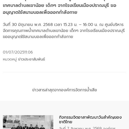
เทศบาลตำบลเขาน้อย เด็กๆ จากโรงเรียนเมืองปราณบุรี ขอ
อนุญาตใช้สนามบอลเพื่อออกกำลังกาย
วันที่ 30 มิถุนายน พ.ศ. 2568 เวลา 15.23 น. – 16.00 น. ณ ศูนย์บริหาร
จัดการคุณภาพน้ำเทศบาลตำบลเขาน้อย เด็กๆ จากโรงเรียนเมืองปราณบุรี
ขออนุญาตใช้สนามบอลเพื่อออกกำลังกาย
01/07/2025
11:06
หมวดหมู่
ข่าวประชาสัมพันธ์
ข่าวสารล่าสุดจากองค์การจัดการน้ำเสีย
กิจกรรมจิตอาสาพัฒนาวันสําคัญของ
ชาติไทย
วันที่ 7 สิงหาคม พ.ศ. 2569 องค์การ