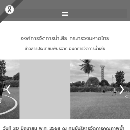
องค์การจัดการน้ำเสีย กระทรวงมหาดไทย
ข่าวสารประชาสัมพันธ์จาก องค์การจัดการน้ำเสีย
วันที่ 30 มิถุนายน พ.ศ. 2568 ณ ศูนย์บริหารจัดการคุณภาพน้ำ