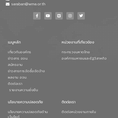
saraban@wma.or.th
เมนูหลัก
หน่วยงานที่เกียวข้อง
เกี่ยวกับองค์กร
กระทรวงมหาดไทย
ข่าวสาร อจน.
องค์การมหาชนและรัฐวิสาหกิจ
สมัครงาน
ข่าวสารการจัดซื้อจัดจ้าง
ผลงาน อจน.
ติดต่อเรา
รายงานความยั่งยืน
นโยบายความปลอดภัย
ติดต่อเรา
นโยบายความปลอดภัยด้าน
ติดต่อหน่วยงานภายใน
เว็บไซต์