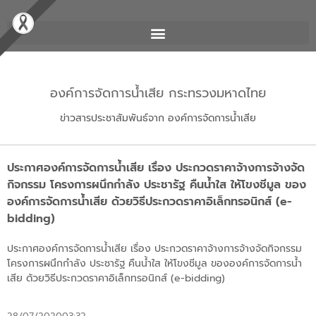
องค์การจัดการน้ำเสีย กระทรวงมหาดไทย
ข่าวสารประชาสัมพันธ์จาก องค์การจัดการน้ำเสีย
ประกาศองค์การจัดการน้ำเสีย เรื่อง ประกวดราคาจ้างการจ้างจัด
กิจกรรม โครงการผนึกกำลัง ประชารัฐ คืนน้ำใส ให้โขงชีมูล ของ
องค์การจัดการน้ำเสีย ด้วยวิธีประกวดราคาอิเล็กทรอนิกส์ (e-
bidding)
ประกาศองค์การจัดการน้ำเสีย เรื่อง ประกวดราคาจ้างการจ้างจัดกิจกรรม
โครงการผนึกกำลัง ประชารัฐ คืนน้ำใส ให้โขงชีมูล ขององค์การจัดการน้ำ
เสีย ด้วยวิธีประกวดราคาอิเล็กทรอนิกส์ (e-bidding)