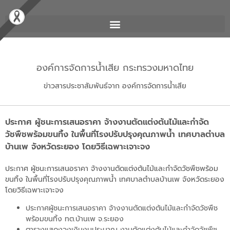
องค์การจัดการน้ำเสีย กระทรวงมหาดไทย
ข่าวสารประชาสัมพันธ์จาก องค์การจัดการน้ำเสีย
ประกาศ ผู้ชนะการเสนอราคา จ้างงานตัดแต่งต้นไม้และกำจัด
วัชพืชพร้อมขนทิ้ง ในพื้นที่โรงปรับปรุงคุณภาพน้ำ เทศบาลตำบล
บ้านเพ จังหวัดระยอง โดยวิธีเฉพาะเจาะจง
ประกาศ ผู้ชนะการเสนอราคา จ้างงานตัดแต่งต้นไม้และกำจัดวัชพืชพร้อม
ขนทิ้ง ในพื้นที่โรงปรับปรุงคุณภาพน้ำ เทศบาลตำบลบ้านเพ จังหวัดระยอง
โดยวิธีเฉพาะเจาะจง
ประกาศผู้ชนะการเสนอราคา จ้างงานตัดแต่งต้นไม้และกำจัดวัชพืช
พร้อมขนทิ้ง ทต.บ้านเพ จ.ระยอง
ตารางแสดงวงเงินงบประมาณ งานตัดแต่งต้นไม้และกำจัดวัชพืช