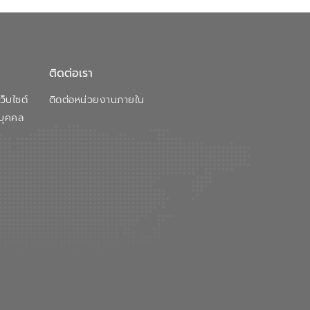
ติดต่อเรา
็บไซต์
ติดต่อหน่วยงานภายใน
บุคคล