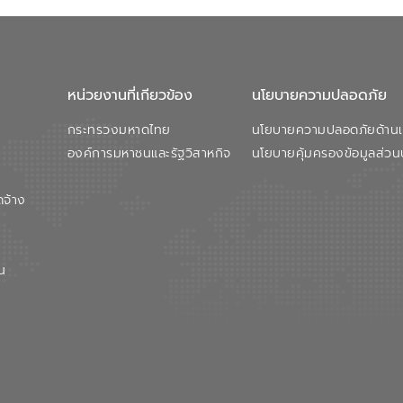
หน่วยงานที่เกียวข้อง
นโยบายความปลอดภัย
กระทรวงมหาดไทย
นโยบายความปลอดภัยด้านเว
องค์การมหาชนและรัฐวิสาหกิจ
นโยบายคุ้มครองข้อมูลส่วน
ดจ้าง
น