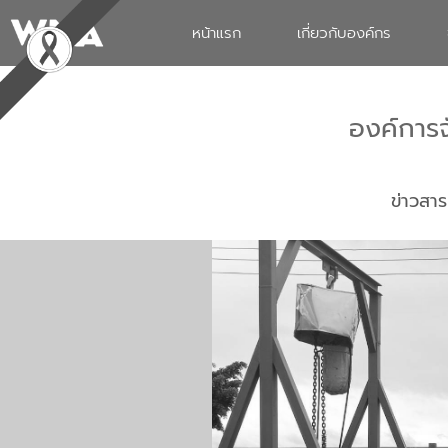
หน้าแรก
เกี่ยวกับองค์กร
องค์การ
ข่าวสาร