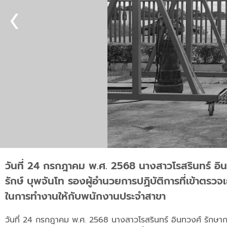
วันที่ 24 กรกฎาคม พ.ศ. 2568 นางสาวโรสรินทร์ อิน
รักษ์ บุพจันโท รองผู้อำนวยการปฏิบัติการที่เข้าตร
ในการทำงานให้กับพนักงานประจำสาขา
วันที่ 24 กรกฎาคม พ.ศ. 2568 นางสาวโรสรินทร์ อินทวงศ์ รักษากา