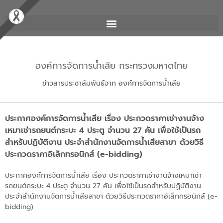
องค์การจัดการน้ำเสีย กระทรวงมหาดไทย
ข่าวสารประชาสัมพันธ์จาก องค์การจัดการน้ำเสีย
ประกาศองค์การจัดการน้ำเสีย เรื่อง ประกวดราคาเช่างานจ้าง
เหมาเช่ารถยนต์กระบะ 4 ประตู จำนวน 27 คัน เพื่อใช้เป็นรถ
สำหรับปฏิบัติงาน ประจำสำนักงานจัดการน้ำเสียสาขา ด้วยวิธี
ประกวดราคาอิเล็กทรอนิกส์ (e-bidding)
ประกาศองค์การจัดการน้ำเสีย เรื่อง ประกวดราคาเช่างานจ้างเหมาเช่า
รถยนต์กระบะ 4 ประตู จำนวน 27 คัน เพื่อใช้เป็นรถสำหรับปฏิบัติงาน
ประจำสำนักงานจัดการน้ำเสียสาขา ด้วยวิธีประกวดราคาอิเล็กทรอนิกส์ (e-
bidding)