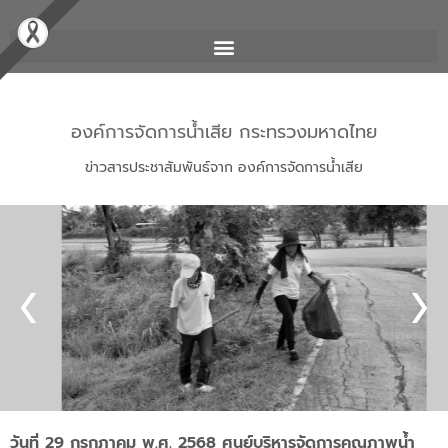
องค์การจัดการน้ำเสีย กระทรวงมหาดไทย
ข่าวสารประชาสัมพันธ์จาก องค์การจัดการน้ำเสีย
วันที่ 29 กรกฎาคม พ.ศ. 2568 ศูนย์บริหารจัดการคุณภาพน้ำ