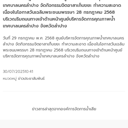
เทศบาลนครลำปาง จัดกิจกรรมจิตอาสาเก็บขยะ ทำความสะอาด
เนื่องในโอกาสวันเฉลิมพระชนมพรรษา 28 กรกฎาคม 2568
บริเวณริมถนนทางเข้าด้านหน้าศูนย์บริหารจัดการคุณภาพน้ำ
เทศบาลนครลำปาง จังหวัดลำปาง
วันที่ 29 กรกฎาคม พ.ศ. 2568 ศูนย์บริหารจัดการคุณภาพน้ำเทศบาลนคร
ลำปาง จัดกิจกรรมจิตอาสาเก็บขยะ ทำความสะอาด เนื่องในโอกาสวันเฉลิม
พระชนมพรรษา 28 กรกฎาคม 2568 บริเวณริมถนนทางเข้าด้านหน้าศูนย์
บริหารจัดการคุณภาพน้ำเทศบาลนครลำปาง จังหวัดลำปาง
30/07/2025
10:41
หมวดหมู่
ข่าวประชาสัมพันธ์
ข่าวสารล่าสุดจากองค์การจัดการน้ำเสีย