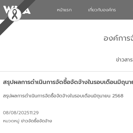
หน้าแรก
เกี่ยวกับองค์กร
องค์การ
ข่าวสาร
สรุปผลการดำเนินการจัดซื้อจัดจ้างในรอบเดือนมิถุ
สรุปผลการดำเนินการจัดซื้อจัดจ้างในรอบเดือนมิถุนายน 2568
08/08/2025
11:29
หมวดหมู่
ข่าวจัดซื้อจัดจ้าง