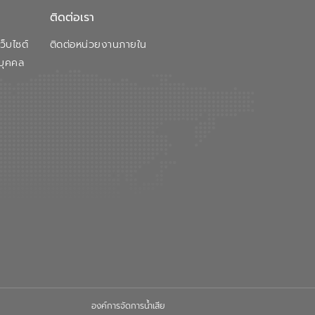
ติดต่อเรา
็บไซต์
ติดต่อหน่วยงานภายใน
บุคคล
องค์การจัดการน้ำเสีย