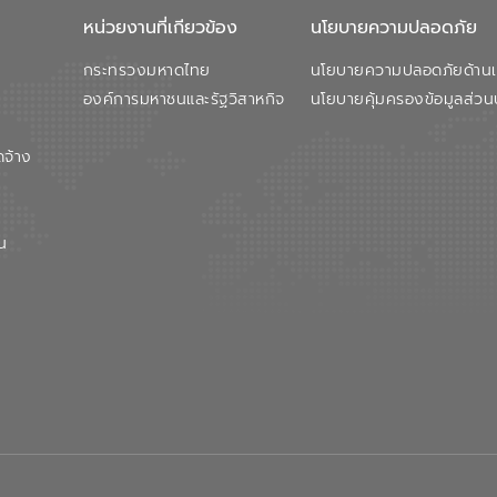
หน่วยงานที่เกียวข้อง
นโยบายความปลอดภัย
กระทรวงมหาดไทย
นโยบายความปลอดภัยด้านเว
องค์การมหาชนและรัฐวิสาหกิจ
นโยบายคุ้มครองข้อมูลส่วน
ดจ้าง
น