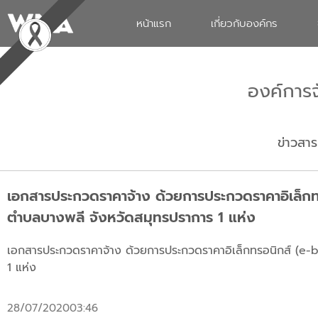
หน้าแรก
เกี่ยวกับองค์กร
องค์การ
ข่าวสาร
เอกสารประกวดราคาจ้าง ด้วยการประกวดราคาอิเล็กทร
ตำบลบางพลี จังหวัดสมุทรปราการ 1 แห่ง
เอกสารประกวดราคาจ้าง ด้วยการประกวดราคาอิเล็กทรอนิกส์ (e-b
1 แห่ง
28/07/2020
03:46