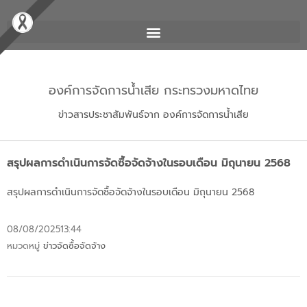
องค์การจัดการน้ำเสีย กระทรวงมหาดไทย
ข่าวสารประชาสัมพันธ์จาก องค์การจัดการน้ำเสีย
สรุปผลการดำเนินการจัดซื้อจัดจ้างในรอบเดือน มิถุนายน 2568
สรุปผลการดำเนินการจัดซื้อจัดจ้างในรอบเดือน มิถุนายน 2568
08/08/2025
13:44
หมวดหมู่
ข่าวจัดซื้อจัดจ้าง