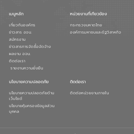
เมนูหลัก
หน่วยงานที่เกียวข้อง
เกี่ยวกับองค์กร
กระทรวงมหาดไทย
ข่าวสาร อจน.
องค์การมหาชนและรัฐวิสาหกิจ
สมัครงาน
ข่าวสารการจัดซื้อจัดจ้าง
ผลงาน อจน.
ติดต่อเรา
รายงานความยั่งยืน
นโยบายความปลอดภัย
ติดต่อเรา
นโยบายความปลอดภัยด้าน
ติดต่อหน่วยงานภายใน
เว็บไซต์
นโยบายคุ้มครองข้อมูลส่วน
บุคคล