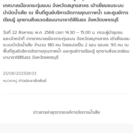
เทศบาลเมืองกระทุ่มแบน จังหวัดสมุทรสาคร เข้าเยี่ยมชมระบบ
บำบัดน้ำเสีย ณ พื้นที่ศูนย์บริหารจัดการคุณภาพน้ำ เเละศูนย์การ
เรียนรู้ อุทยานสิ่งแวดล้อมนานาชาติสิรินธร จังหวัดเพชรบุรี
วันที่ 22 สิงหาคม พ.ศ. 2568 เวลา 14.30 – 15.00 น. คณะผู้นำชุมชน
เเละเจ้าหน้าที่ จากเทศบาลเมืองกระทุ่มแบน จังหวัดสมุทรสาคร เข้าเยี่ยมชม
ระบบบำบัดน้ำเสีย จำนวน 180 คน โดยแบ่งเป็น 2 รอบ รอบละ 90 คน ณ
พื้นที่ศูนย์บริหารจัดการคุณภาพน้ำ เเละศูนย์การเรียนรู้ อุทยานสิ่งแวดล้อม
นานาชาติสิรินธร จังหวัดเพชรบุรี
25/08/2025
08:03
หมวดหมู่
ข่าวประชาสัมพันธ์
ข่าวสารล่าสุดจากองค์การจัดการน้ำเสีย