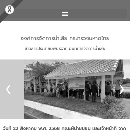
องค์การจัดการน้ำเสีย กระทรวงมหาดไทย
ข่าวสารประชาสัมพันธ์จาก องค์การจัดการน้ำเสีย
วันที่ 22 สิงหาคม พ.ศ. 2568 คณะผู้นำชุมชน เเละเจ้าหน้าที่ จาก