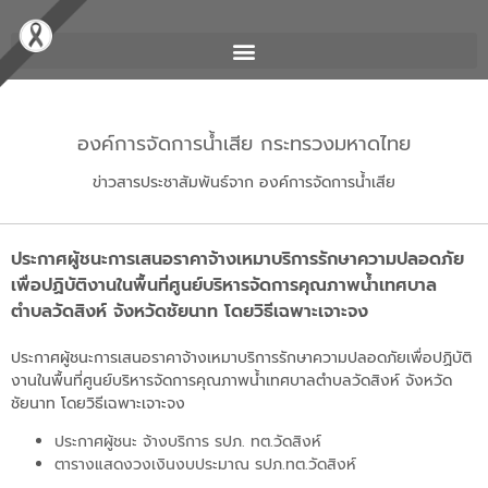
องค์การจัดการน้ำเสีย กระทรวงมหาดไทย
ข่าวสารประชาสัมพันธ์จาก องค์การจัดการน้ำเสีย
ประกาศผู้ชนะการเสนอราคาจ้างเหมาบริการรักษาความปลอดภัย
เพื่อปฏิบัติงานในพื้นที่ศูนย์บริหารจัดการคุณภาพน้ำเทศบาล
ตำบลวัดสิงห์ จังหวัดชัยนาท โดยวิธีเฉพาะเจาะจง
ประกาศผู้ชนะการเสนอราคาจ้างเหมาบริการรักษาความปลอดภัยเพื่อปฏิบัติ
งานในพื้นที่ศูนย์บริหารจัดการคุณภาพน้ำเทศบาลตำบลวัดสิงห์ จังหวัด
ชัยนาท โดยวิธีเฉพาะเจาะจง
ประกาศผู้ชนะ จ้างบริการ รปภ. ทต.วัดสิงห์
ตารางแสดงวงเงินงบประมาณ รปภ.ทต.วัดสิงห์