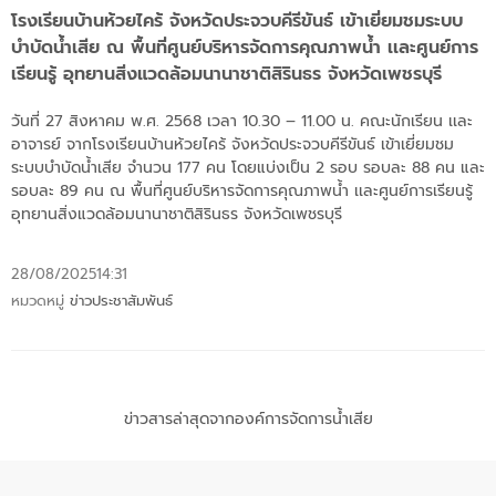
โรงเรียนบ้านห้วยไคร้ จังหวัดประจวบคีรีขันธ์ เข้าเยี่ยมชมระบบ
บำบัดน้ำเสีย ณ พื้นที่ศูนย์บริหารจัดการคุณภาพน้ำ เเละศูนย์การ
เรียนรู้ อุทยานสิ่งแวดล้อมนานาชาติสิรินธร จังหวัดเพชรบุรี
วันที่ 27 สิงหาคม พ.ศ. 2568 เวลา 10.30 – 11.00 น. คณะนักเรียน เเละ
อาจารย์ จากโรงเรียนบ้านห้วยไคร้ จังหวัดประจวบคีรีขันธ์ เข้าเยี่ยมชม
ระบบบำบัดน้ำเสีย จำนวน 177 คน โดยแบ่งเป็น 2 รอบ รอบละ 88 คน และ
รอบละ 89 คน ณ พื้นที่ศูนย์บริหารจัดการคุณภาพน้ำ เเละศูนย์การเรียนรู้
อุทยานสิ่งแวดล้อมนานาชาติสิรินธร จังหวัดเพชรบุรี
28/08/2025
14:31
หมวดหมู่
ข่าวประชาสัมพันธ์
ข่าวสารล่าสุดจากองค์การจัดการน้ำเสีย