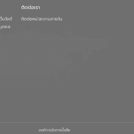
ติดต่อเรา
็บไซต์
ติดต่อหน่วยงานภายใน
บุคคล
องค์การจัดการน้ำเสีย