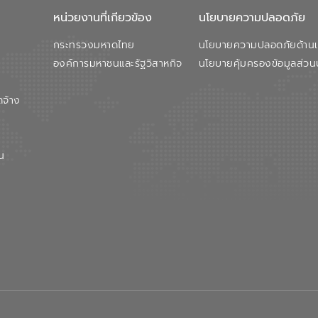
หน่วยงานที่เกียวข้อง
นโยบายความปลอดภัย
กระทรวงมหาดไทย
นโยบายความปลอดภัยด้านเว
องค์การมหาชนและรัฐวิสาหกิจ
นโยบายคุ้มครองข้อมูลส่วน
ดจ้าง
น