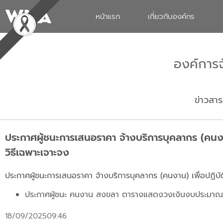
หน้าแรก
เกี่ยวกับองค์กร
องค์การ
ข่าวสาร
ประกาศผู้ชนะการเสนอราคา จ้างบริการบุคลากร (คนงา
วิธีเฉพาะเจาะจง
ประกาศผู้ชนะการเสนอราคา จ้างบริการบุคลากร (คนงาน) เพื่อปฏิบั
ประกาศผู้ชนะ คนงาน สงขลา
ตารางแสดงวงเงินงบประมาณ
18/09/2025
09:46