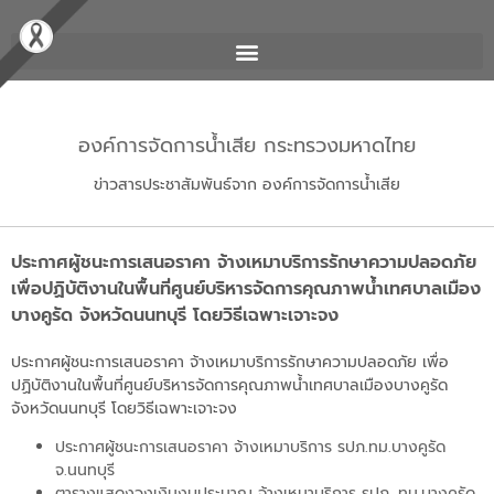
องค์การจัดการน้ำเสีย กระทรวงมหาดไทย
ข่าวสารประชาสัมพันธ์จาก องค์การจัดการน้ำเสีย
ประกาศผู้ชนะการเสนอราคา จ้างเหมาบริการรักษาความปลอดภัย
เพื่อปฏิบัติงานในพื้นที่ศูนย์บริหารจัดการคุณภาพน้ำเทศบาลเมือง
บางคูรัด จังหวัดนนทบุรี โดยวิธีเฉพาะเจาะจง
ประกาศผู้ชนะการเสนอราคา จ้างเหมาบริการรักษาความปลอดภัย เพื่อ
ปฏิบัติงานในพื้นที่ศูนย์บริหารจัดการคุณภาพน้ำเทศบาลเมืองบางคูรัด
จังหวัดนนทบุรี โดยวิธีเฉพาะเจาะจง
ประกาศผู้ชนะการเสนอราคา จ้างเหมาบริการ รปภ.ทม.บางคูรัด
จ.นนทบุรี
ตารางแสดงวงเงินงบประมาณ จ้างเหมาบริการ รปภ. ทม.บางคูรัด