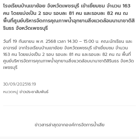
โรงเรียนบ้านเขาย้อย จังหวัดเพชรบุรี เข้าเยี่ยมชม จำนวน 163
คน โดยแบ่งเป็น 2 รอบ รอบละ 81 คน และรอบละ 82 คน ณ
พื้นที่ศูนย์บริหารจัดการคุณภาพน้ำอุทยานสิ่งแวดล้อมนานาชาติสิ
รินธร จังหวัดเพชรบุรี
วันที่ 19 กันยายน พ.ศ. 2568 เวลา 14.30 – 15.00 น. คณะนักเรียน เเละ
อาจารย์ จากโรงเรียนบ้านเขาย้อย จังหวัดเพชรบุรี เข้าเยี่ยมชม จำนวน
163 คน โดยแบ่งเป็น 2 รอบ รอบละ 81 คน และรอบละ 82 คน ณ พื้นที่
ศูนย์บริหารจัดการคุณภาพน้ำอุทยานสิ่งแวดล้อมนานาชาติสิรินธร จังหวัด
เพชรบุรี
30/09/2025
16:19
หมวดหมู่
ข่าวประชาสัมพันธ์
ข่าวสารล่าสุดจากองค์การจัดการน้ำเสีย