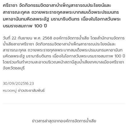
ศรีราชา จัดกิจกรรมจิตอาสาบำเพ็ญสาธารณประโยชน์และ
สาธารณะกุศล ถวายพระราชกุศลพระบาทสมเด็จพระปรเมนทร
มหาอานันทมหิดลพระอัฐ มรามาธิบดินทร เนื่องในโอกาสวันพระ
บรมราชสมภาพ 100 ปี
วันที่ 22 กันยายน พ.ศ. 2568 องค์การจัดการน้ำเสีย โดยสำนักงานจัดการ
น้ำเสียสาขาศรีราชา จัดกิจกรรมจิตอาสาบำเพ็ญสาธารณประโยชน์และ
สาธารณะกุศล ถวายพระราชกุศลพระบาทสมเด็จพระปรเมนทรมหาอานันท
มหิดลพระอัฐ มรามาธิบดินทร เนื่องในโอกาสวันพระบรมราชสมภาพ 100 ปี
โดยร่วมกันทำความสะอาดบริเวณหน้าสถานีสูบน้ำเสียเทศบาลเมืองศรีราชา
จังหวัดชลบุรี
30/09/2025
16:23
หมวดหมู่
ข่าวประชาสัมพันธ์
ข่าวสารล่าสุดจากองค์การจัดการน้ำเสีย