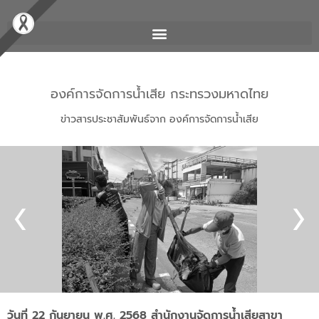
องค์การจัดการน้ำเสีย กระทรวงมหาดไทย
ข่าวสารประชาสัมพันธ์จาก องค์การจัดการน้ำเสีย
วันที่ 22 กันยายน พ.ศ. 2568 สำนักงานจัดการน้ำเสียสาขา