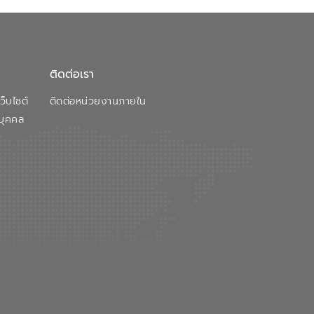
ติดต่อเรา
็บไซต์
ติดต่อหน่วยงานภายใน
บุคคล