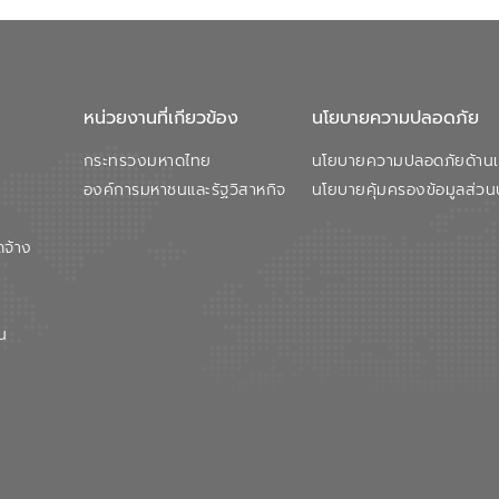
หน่วยงานที่เกียวข้อง
นโยบายความปลอดภัย
กระทรวงมหาดไทย
นโยบายความปลอดภัยด้านเว
องค์การมหาชนและรัฐวิสาหกิจ
นโยบายคุ้มครองข้อมูลส่วน
ดจ้าง
น