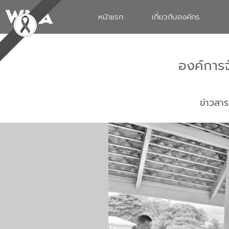
หน้าแรก
เกี่ยวกับองค์กร
องค์การ
ข่าวสาร