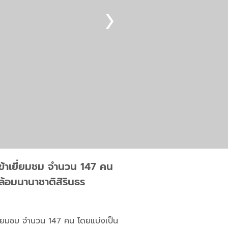
เข้าเยี่ยมชม จำนวน 147 คน
้อมนานาชาติสิรินธร
ยี่ยมชม จำนวน 147 คน โดยแบ่งเป็น