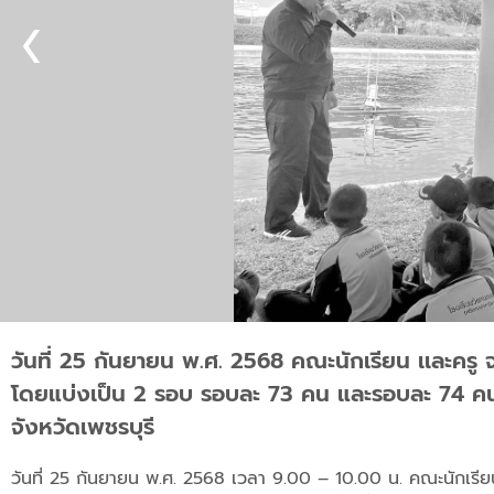
วันที่ 25 กันยายน พ.ศ. 2568 คณะนักเรียน เเละครู
โดยแบ่งเป็น 2 รอบ รอบละ 73 คน และรอบละ 74 คน ณ
จังหวัดเพชรบุรี
วันที่ 25 กันยายน พ.ศ. 2568 เวลา 9.00 – 10.00 น. คณะนักเรียน