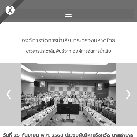
องค์การจัดการน้ำเสีย กระทรวงมหาดไทย
ข่าวสารประชาสัมพันธ์จาก องค์การจัดการน้ำเสีย
วันที่ 26 กันยายน พ.ศ. 2568 ประชุมผู้บริหารจังหวัด นายอำเภอ