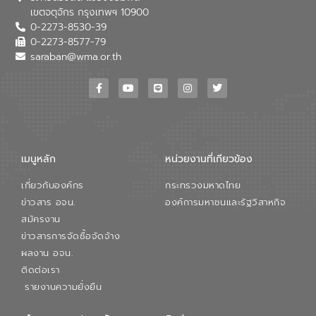
เขตจตุจักร กรุงเทพฯ 10900
0-2273-8530-39
0-2273-8577-79
saraban@wma.or.th
เมนูหลัก
หน่วยงานที่เกียวข้อง
เกี่ยวกับองค์กร
กระทรวงมหาดไทย
ข่าวสาร อจน.
องค์การมหาชนและรัฐวิสาหกิจ
สมัครงาน
ข่าวสารการจัดซื้อจัดจ้าง
ผลงาน อจน.
ติดต่อเรา
รายงานความยั่งยืน