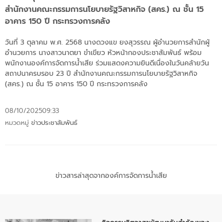
สำนักงานคณะกรรมการนโยบายรัฐวิสาหกิจ (สคร.) ณ ชั้น 15
อาคาร 150 ปี กระทรวงการคลัง
วันที่ 3 ตุลาคม พ.ศ. 2568 นางดวงแข ยงสุวรรณ ผู้อำนวยการสำนักผู้
อำนวยการ นางสาวนาตยา ขำเขียว หัวหน้ากองประชาสัมพันธ์ พร้อม
พนักงานองค์การจัดการน้ำเสีย ร่วมแสดงความยินดีเนื่องในวันคล้ายวัน
สถาปนาครบรอบ 23 ปี สำนักงานคณะกรรมการนโยบายรัฐวิสาหกิจ
(สคร.) ณ ชั้น 15 อาคาร 150 ปี กระทรวงการคลัง
08/10/2025
09:33
หมวดหมู่
ข่าวประชาสัมพันธ์
ข่าวสารล่าสุดจากองค์การจัดการน้ำเสีย