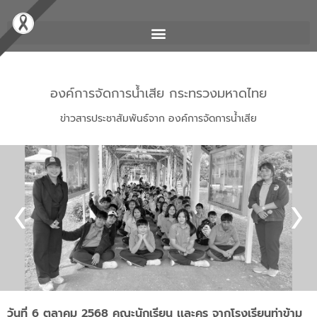
องค์การจัดการน้ำเสีย กระทรวงมหาดไทย
ข่าวสารประชาสัมพันธ์จาก องค์การจัดการน้ำเสีย
วันที่ 6 ตุลาคม 2568 คณะนักเรียน เเละครู จากโรงเรียนท่าข้าม