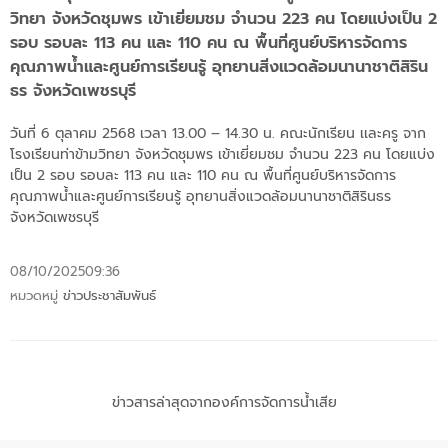
วิทยา จังหวัดชุมพร เข้าเยี่ยมชม จำนวน 223 คน โดยแบ่งเป็น 2
รอบ รอบละ 113 คน และ 110 คน ณ พื้นที่ศูนย์บริหารจัดการ
คุณภาพน้ำและศูนย์การเรียนรู้ อุทยานสิ่งแวดล้อมนานาชาติสิริน
ธร จังหวัดเพชรบุรี
วันที่ 6 ตุลาคม 2568 เวลา 13.00 – 14.30 น. คณะนักเรียน เเละครู จาก
โรงเรียนท่าข้ามวิทยา จังหวัดชุมพร เข้าเยี่ยมชม จำนวน 223 คน โดยแบ่ง
เป็น 2 รอบ รอบละ 113 คน และ 110 คน ณ พื้นที่ศูนย์บริหารจัดการ
คุณภาพน้ำและศูนย์การเรียนรู้ อุทยานสิ่งแวดล้อมนานาชาติสิรินธร
จังหวัดเพชรบุรี
08/10/2025
09:36
หมวดหมู่
ข่าวประชาสัมพันธ์
ข่าวสารล่าสุดจากองค์การจัดการน้ำเสีย