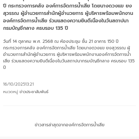
ปี กระทรวงการคลัง องค์การจัดการน้ำเสีย โดยนางดวงแข ยง
สุวรรณ ผู้อำนวยการสำนักผู้อำนวยการ ผู้บริหารพร้อมพนักงาน
องค์การจัดการน้ำเสีย ร่วมแสดงความยินดีเนื่องในวันสถาปนา
กรมบัญชีกลาง ครบรอบ 135 ปี
วันที่ 14 ตุลาคม พ.ศ. 2568 ณ ห้องประชุม ชั้น 21 อาคาร 150 ปี
กระทรวงการคลัง องค์การจัดการน้ำเสีย โดยนางดวงแข ยงสุวรรณ ผู้
อำนวยการสำนักผู้อำนวยการ ผู้บริหารพร้อมพนักงานองค์การจัดการน้ำ
เสีย ร่วมแสดงความยินดีเนื่องในวันสถาปนากรมบัญชีกลาง ครบรอบ 135
ปี
16/10/2025
13:21
หมวดหมู่
ข่าวประชาสัมพันธ์
ข่าวสารล่าสุดจากองค์การจัดการน้ำเสีย