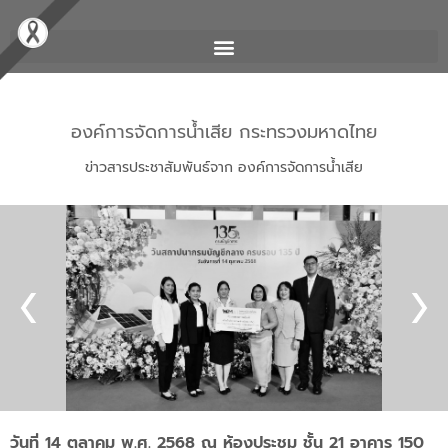
องค์การจัดการน้ำเสีย กระทรวงมหาดไทย
ข่าวสารประชาสัมพันธ์จาก องค์การจัดการน้ำเสีย
วันที่ 14 ตุลาคม พ.ศ. 2568 ณ ห้องประชุม ชั้น 21 อาคาร 150