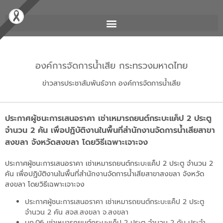
องค์การจัดการน้ำเสีย กระทรวงมหาดไทย
ข่าวสารประชาสัมพันธ์จาก องค์การจัดการน้ำเสีย
ประกาศผู้ชนะการเสนอราคา เช่าเหมารถยนต์กระบะแค็ป 2 ประตู
จำนวน 2 คัน เพื่อปฏิบัติงานในพื้นที่สำนักงานจัดการน้ำเสียสาขา
สงขลา จังหวัดสงขลา โดยวิธีเฉพาะเจาะจง
ประกาศผู้ชนะการเสนอราคา เช่าเหมารถยนต์กระบะแค็ป 2 ประตู จำนวน 2
คัน เพื่อปฏิบัติงานในพื้นที่สำนักงานจัดการน้ำเสียสาขาสงขลา จังหวัด
สงขลา โดยวิธีเฉพาะเจาะจง
ประกาศผู้ชนะการเสนอราคา เช่าเหมารถยนต์กระบะแค็ป 2 ประตู
จำนวน 2 คัน สจส.สงขลา จ.สงขลา
บก.06 เช่าเหมารถยนต์กระบะแค็ป 2 ประตู จำนวน 2 คัน ประจำ