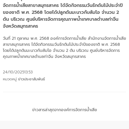
จัดการน้ำเสียสาขาสมุทรสาคร ได้จัดกิจกรรมวันรักต้นไม้ประจำปี
ของชาติ พ.ศ. 2568 โดยได้ปลูกต้นมะนาวกับส้มโอ จำนวน 2
ต้น บริเวณ ศูนย์บริหารจัดการคุณภาพน้ำเทศบาลตำบลท่าจีน
จังหวัดสมุทรสาคร
วันที่ 21 ตุลาคม พ.ศ. 2568 องค์การจัดการน้ำเสีย สำนักงานจัดการน้ำเสีย
สาขาสมุทรสาคร ได้จัดกิจกรรมวันรักต้นไม้ประจำปีของชาติ พ.ศ. 2568
โดยได้ปลูกต้นมะนาวกับส้มโอ จำนวน 2 ต้น บริเวณ ศูนย์บริหารจัดการ
คุณภาพน้ำเทศบาลตำบลท่าจีน จังหวัดสมุทรสาคร
24/10/2025
13:53
หมวดหมู่
ข่าวประชาสัมพันธ์
ข่าวสารล่าสุดจากองค์การจัดการน้ำเสีย