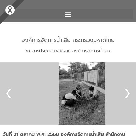
องค์การจัดการน้ำเสีย กระทรวงมหาดไทย
ข่าวสารประชาสัมพันธ์จาก องค์การจัดการน้ำเสีย
วันที่ 21 ตุลาคม พ.ศ. 2568 องค์การจัดการน้ำเสีย สำนักงาน