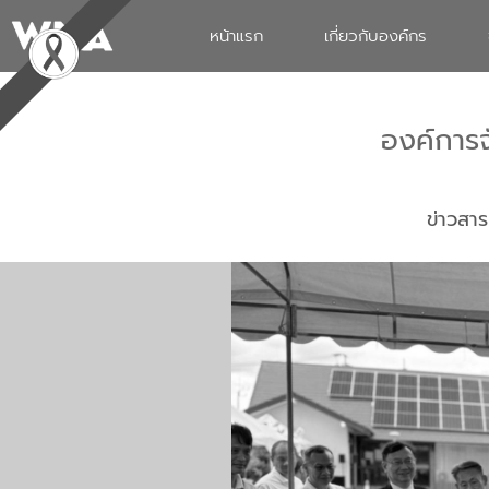
หน้าแรก
เกี่ยวกับองค์กร
องค์การ
ข่าวสาร