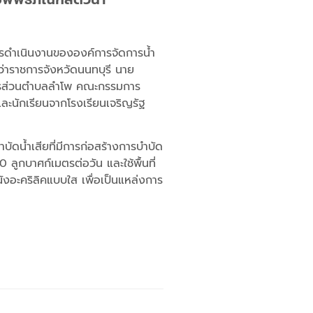
ารดำเนินงานขององค์การจัดการน้ำ
ว่าราชการจังหวัดนนทบุรี นาย
ิหารส่วนตำบลลำโพ คณะกรรมการ
ละนักเรียนจากโรงเรียนเจริญรัฐ
ัดน้ำเสียที่มีการก่อสร้างการบำบัด
 ลูกบาศก์เมตรต่อวัน และใช้พื้นที่
ังอะคริลิคแบบใส เพื่อเป็นแหล่งการ