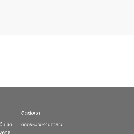
ติดต่อเรา
็บไซต์
ติดต่อหน่วยงานภายใน
บุคคล