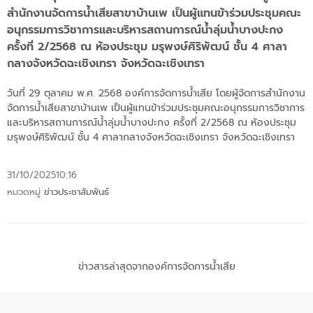
สำนักงานจัดการน้ำเสียสาขาบ้านเพ เป็นผู้แทนข้าร่วมประชุมคณะ
อนุกรรมการวิชาการและบริหารสถานการณ์น้ำลุ่มน้ำบางปะกง
ครั้งที่ 2/2568 ณ ห้องประชุม มรุพงษ์ศิริพัฒน์ ชั้น 4 ศาลา
กลางจังหวัดฉะเชิงเทรา จังหวัดฉะเชิงเทรา
วันที่ 29 ตุลาคม พ.ศ. 2568 องค์การจัดการน้ำเสีย โดยผู้จัดการสำนักงาน
จัดการน้ำเสียสาขาบ้านเพ เป็นผู้แทนข้าร่วมประชุมคณะอนุกรรมการวิชาการ
และบริหารสถานการณ์น้ำลุ่มน้ำบางปะกง ครั้งที่ 2/2568 ณ ห้องประชุม
มรุพงษ์ศิริพัฒน์ ชั้น 4 ศาลากลางจังหวัดฉะเชิงเทรา จังหวัดฉะเชิงเทรา
31/10/2025
10:16
หมวดหมู่
ข่าวประชาสัมพันธ์
ข่าวสารล่าสุดจากองค์การจัดการน้ำเสีย