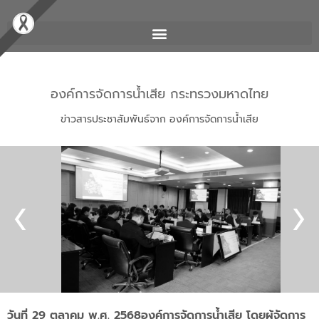
องค์การจัดการน้ำเสีย กระทรวงมหาดไทย
ข่าวสารประชาสัมพันธ์จาก องค์การจัดการน้ำเสีย
วันที่ 29 ตุลาคม พ.ศ. 2568องค์การจัดการน้ำเสีย โดยผู้จัดการ