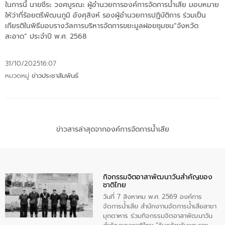
ในการนี้ นายชีระ วงศบูรณะ ผู้อำนวยการองค์การจัดการน้ำเสีย มอบหมาย
ให้ว่าที่ร้อยตรีพัฒนภูมิ อังศุสิงห์ รองผู้อำนวยการปฏิบัติการ ร่วมเป็น
เกียรติในพิธีมอบรางวัลการบริหารจัดการขยะมูลฝอยชุมชน”จังหวัด
สะอาด” ประจำปี พ.ศ. 2568
31/10/2025
16:07
หมวดหมู่
ข่าวประชาสัมพันธ์
ข่าวสารล่าสุดจากองค์การจัดการน้ำเสีย
กิจกรรมจิตอาสาพัฒนาวันสําคัญของ
ชาติไทย
วันที่ 7 สิงหาคม พ.ศ. 2569 องค์การ
จัดการน้ำเสีย สำนักงาานจัดการน้ำเสียสาขา
มุกดาหาร ร่วมกิจกรรมจิตอาสาพัฒนาวัน