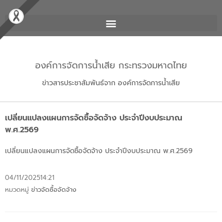
องค์การจัดการน้ำเสีย กระทรวงมหาดไทย
ข่าวสารประชาสัมพันธ์จาก องค์การจัดการน้ำเสีย
เปลี่ยนแปลงแผนการจัดซื้อจัดจ้าง ประจำปีงบประมาณ
พ.ศ.2569
เปลี่ยนแปลงแผนการจัดซื้อจัดจ้าง ประจำปีงบประมาณ พ.ศ.2569
04/11/2025
14:21
หมวดหมู่
ข่าวจัดซื้อจัดจ้าง