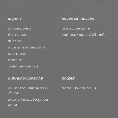
เมนูหลัก
หน่วยงานที่เกียวข้อง
เกี่ยวกับองค์กร
กระทรวงมหาดไทย
ข่าวสาร อจน.
องค์การมหาชนและรัฐวิสาหกิจ
สมัครงาน
ข่าวสารการจัดซื้อจัดจ้าง
ผลงาน อจน.
ติดต่อเรา
รายงานความยั่งยืน
นโยบายความปลอดภัย
ติดต่อเรา
นโยบายความปลอดภัยด้าน
ติดต่อหน่วยงานภายใน
เว็บไซต์
นโยบายคุ้มครองข้อมูลส่วน
บุคคล