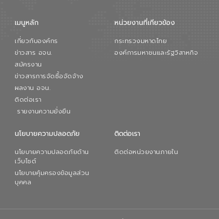
เมนูหลัก
หน่วยงานที่เกียวข้อง
เกี่ยวกับองค์กร
กระทรวงมหาดไทย
ข่าวสาร อจน.
องค์การมหาชนและรัฐวิสาหกิจ
สมัครงาน
ข่าวสารการจัดซื้อจัดจ้าง
ผลงาน อจน.
ติดต่อเรา
รายงานความยั่งยืน
นโยบายความปลอดภัย
ติดต่อเรา
นโยบายความปลอดภัยด้าน
ติดต่อหน่วยงานภายใน
เว็บไซต์
นโยบายคุ้มครองข้อมูลส่วน
บุคคล