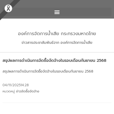
องค์การจัดการน้ำเสีย กระทรวงมหาดไทย
ข่าวสารประชาสัมพันธ์จาก องค์การจัดการน้ำเสีย
สรุปผลการดำเนินการจัดซื้อจัดจ้างในรอบเดือนกันยายน 2568
สรุปผลการดำเนินการจัดซื้อจัดจ้างในรอบเดือนกันยายน 2568
04/11/2025
14:28
หมวดหมู่
ข่าวจัดซื้อจัดจ้าง